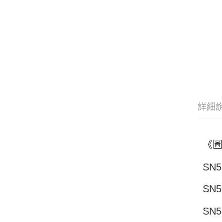
詳細
《
SN5
SN5
SN5