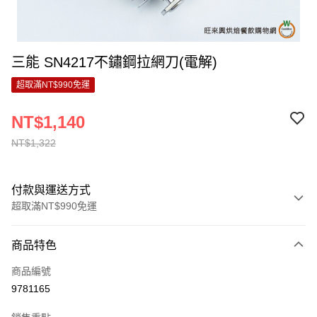
三能 SN4217不鏽鋼拉網刀(電解)
超取滿NT$990免運
NT$1,140
NT$1,322
付款與運送方式
超取滿NT$990免運
付款方式
商品特色
信用卡一次付款
商品編號
超商取貨付款
9781165
LINE Pay