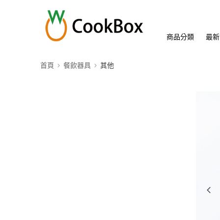
商品分類
最新
首頁
餐飲器具
其他