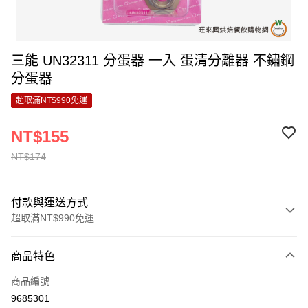
三能 UN32311 分蛋器 一入 蛋清分離器 不鏽鋼
分蛋器
超取滿NT$990免運
NT$155
NT$174
付款與運送方式
超取滿NT$990免運
付款方式
商品特色
信用卡一次付款
商品編號
超商取貨付款
9685301