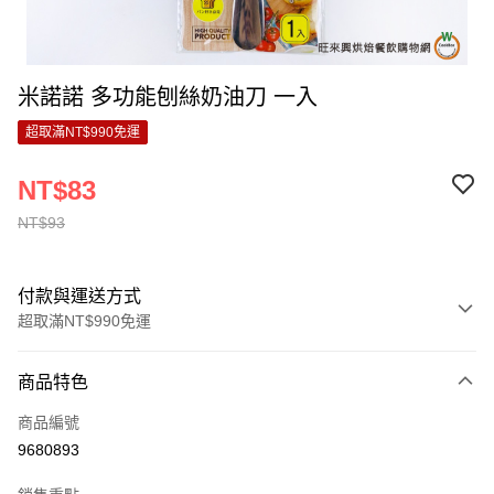
米諾諾 多功能刨絲奶油刀 一入
超取滿NT$990免運
NT$83
NT$93
付款與運送方式
超取滿NT$990免運
付款方式
商品特色
信用卡一次付款
商品編號
超商取貨付款
9680893
LINE Pay