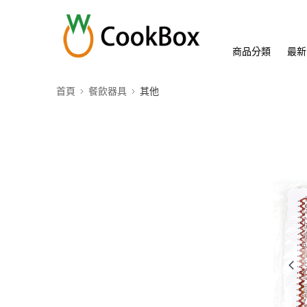
商品分類
最新
首頁
餐飲器具
其他