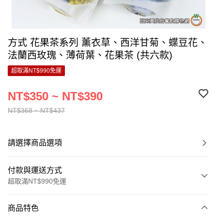
方式 花果茶系列 薰衣草、西洋甘菊、蝶豆花、
法蘭西玫瑰、薄荷葉、花果茶 (共六款)
超取滿NT$990免運
NT$350 ~ NT$390
NT$368 ~ NT$437
請選擇商品選項
付款與運送方式
超取滿NT$990免運
付款方式
商品特色
信用卡一次付款