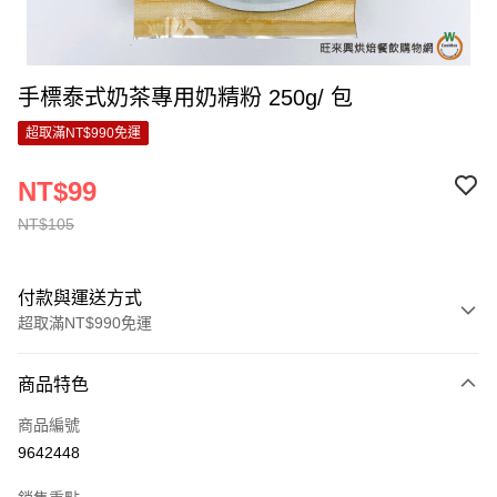
手標泰式奶茶專用奶精粉 250g/ 包
超取滿NT$990免運
NT$99
NT$105
付款與運送方式
超取滿NT$990免運
付款方式
商品特色
信用卡一次付款
商品編號
超商取貨付款
9642448
LINE Pay