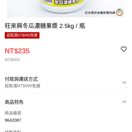
旺來興冬瓜濃糖果漿 2.5kg / 瓶
超取滿NT$990免運
NT$235
NT$263
付款與運送方式
超取滿NT$990免運
付款方式
商品特色
信用卡一次付款
商品編號
超商取貨付款
9642087
LINE Pay