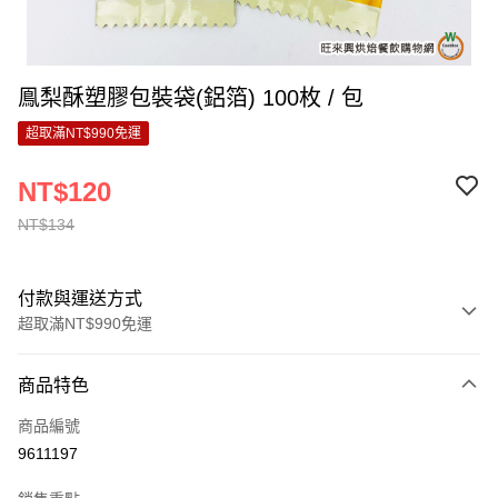
鳯梨酥塑膠包裝袋(鋁箔) 100枚 / 包
超取滿NT$990免運
NT$120
NT$134
付款與運送方式
超取滿NT$990免運
付款方式
商品特色
信用卡一次付款
商品編號
超商取貨付款
9611197
LINE Pay