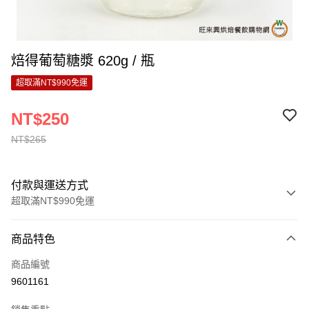
焙得葡萄糖漿 620g / 瓶
超取滿NT$990免運
NT$250
NT$265
付款與運送方式
超取滿NT$990免運
付款方式
商品特色
信用卡一次付款
商品編號
超商取貨付款
9601161
LINE Pay