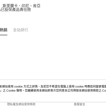
https://aft
︰ 斯里蘭卡、印尼、肯亞
３．未成
宅配-新竹
品已投保產品責任險
「AFTE
每筆NT$1
任。
４．使用「
離島客戶-
即時審查
結果請求
每筆NT$1
熱銷
全站排行
５．嚴禁
形，恩沛
動。
本網站使用 cookie 方式之詳情，及若您不希望在電腦上使用 cookie 時應如何變更電腦的
」之 Cookie 聲明。您繼續使用本網站即表示您同意本公司得按本網站使用條款之 Coo
關於我們
客服資訊
商店簡介
購物說明
隱私權及網站使用條款
客服留言