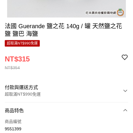
法國 Guerande 鹽之花 140g / 罐 天然鹽之花
鹽 鹽巴 海鹽
超取滿NT$990免運
NT$315
NT$354
付款與運送方式
超取滿NT$990免運
付款方式
商品特色
信用卡一次付款
商品編號
超商取貨付款
9551399