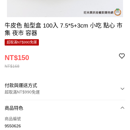
牛皮色 船型盒 100入 7.5*5+3cm 小吃 點心 市
集 夜市 容器
超取滿NT$990免運
NT$150
NT$168
付款與運送方式
超取滿NT$990免運
付款方式
商品特色
信用卡一次付款
商品編號
超商取貨付款
9550626