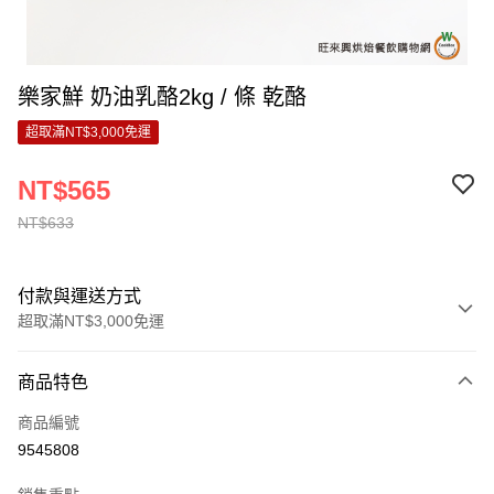
樂家鮮 奶油乳酪2kg / 條 乾酪
超取滿NT$3,000免運
NT$565
NT$633
付款與運送方式
超取滿NT$3,000免運
付款方式
商品特色
信用卡一次付款
商品編號
LINE Pay
9545808
Apple Pay