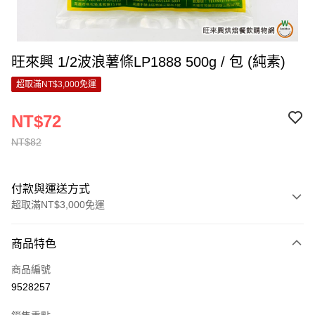
旺來興 1/2波浪薯條LP1888 500g / 包 (純素)
超取滿NT$3,000免運
NT$72
NT$82
付款與運送方式
超取滿NT$3,000免運
付款方式
商品特色
信用卡一次付款
商品編號
LINE Pay
9528257
Apple Pay