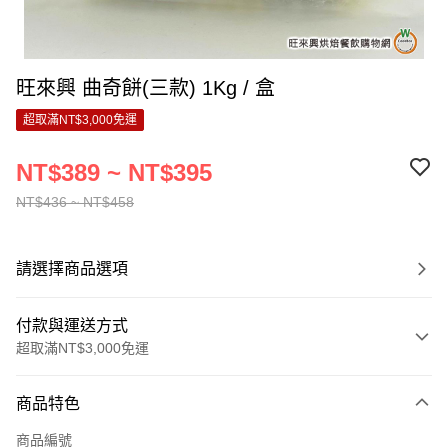
旺來興 曲奇餅(三款) 1Kg / 盒
超取滿NT$3,000免運
NT$389 ~ NT$395
NT$436 ~ NT$458
請選擇商品選項
付款與運送方式
超取滿NT$3,000免運
付款方式
商品特色
信用卡一次付款
商品編號