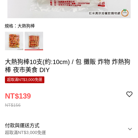
規格：大熱狗棒
大熱狗棒10支(約:10cm) / 包 攤販 炸物 炸熱狗
棒 夜市美食 DIY
超取滿NT$3,000免運
NT$139
NT$156
付款與運送方式
超取滿NT$3,000免運