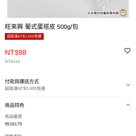
旺來興 葡式蛋塔皮 500g/包
超取滿NT$3,000免運
NT$98
NT$110
付款與運送方式
超取滿NT$3,000免運
付款方式
商品特色
信用卡一次付款
商品編號
LINE Pay
9516179
Apple Pay