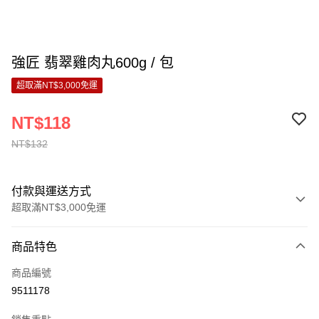
強匠 翡翠雞肉丸600g / 包
超取滿NT$3,000免運
NT$118
NT$132
付款與運送方式
超取滿NT$3,000免運
付款方式
商品特色
信用卡一次付款
商品編號
LINE Pay
9511178
Apple Pay