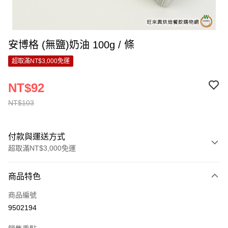
安博格 (無鹽)奶油 100g / 條
超取滿NT$3,000免運
NT$92
NT$103
付款與運送方式
超取滿NT$3,000免運
付款方式
商品特色
信用卡一次付款
商品編號
LINE Pay
9502194
Apple Pay