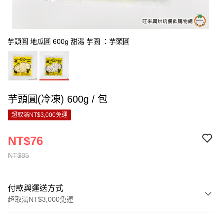
芋頭圓 地瓜圓 600g 甜湯 芋園 ：芋頭圓
芋頭圓(冷凍) 600g / 包
超取滿NT$3,000免運
NT$76
NT$85
付款與運送方式
超取滿NT$3,000免運
付款方式