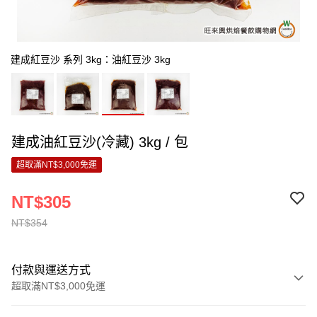
建成紅豆沙 系列 3kg：油紅豆沙 3kg
建成油紅豆沙(冷藏) 3kg / 包
超取滿NT$3,000免運
NT$305
NT$354
付款與運送方式
超取滿NT$3,000免運
付款方式