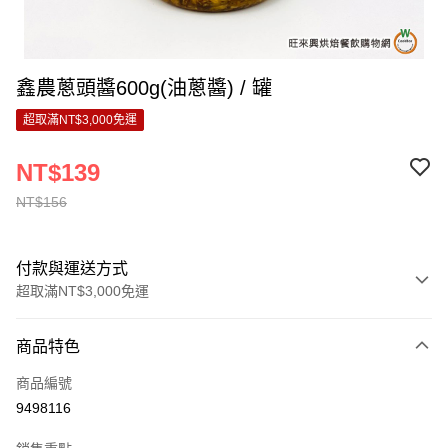
鑫農蔥頭醬600g(油蔥醬) / 罐
超取滿NT$3,000免運
NT$139
NT$156
付款與運送方式
超取滿NT$3,000免運
付款方式
商品特色
信用卡一次付款
商品編號
LINE Pay
9498116
Apple Pay