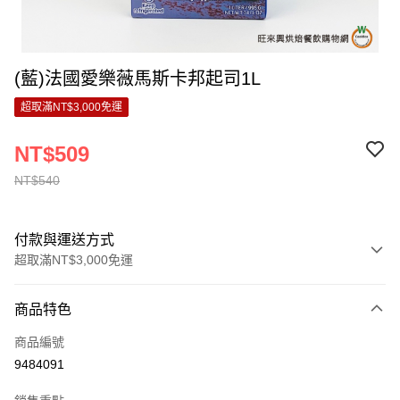
(藍)法國愛樂薇馬斯卡邦起司1L
超取滿NT$3,000免運
NT$509
NT$540
付款與運送方式
超取滿NT$3,000免運
付款方式
商品特色
信用卡一次付款
商品編號
LINE Pay
9484091
Apple Pay