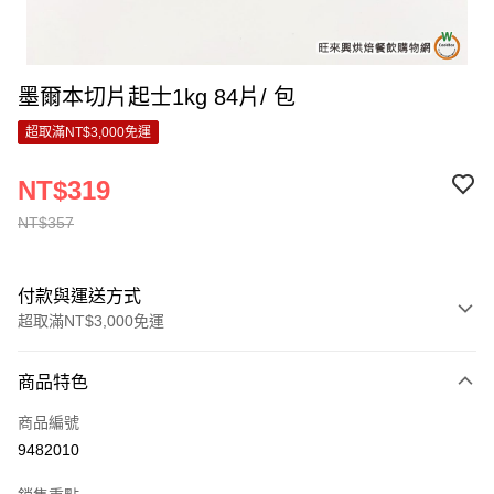
墨爾本切片起士1kg 84片/ 包
超取滿NT$3,000免運
NT$319
NT$357
付款與運送方式
超取滿NT$3,000免運
付款方式
商品特色
信用卡一次付款
商品編號
LINE Pay
9482010
Apple Pay