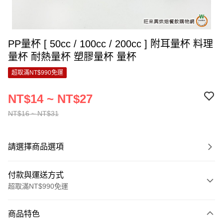
PP量杯 [ 50cc / 100cc / 200cc ] 附耳量杯 料理
量杯 耐熱量杯 塑膠量杯 量杯
超取滿NT$990免運
NT$14 ~ NT$27
NT$16 ~ NT$31
請選擇商品選項
付款與運送方式
超取滿NT$990免運
付款方式
商品特色
信用卡一次付款