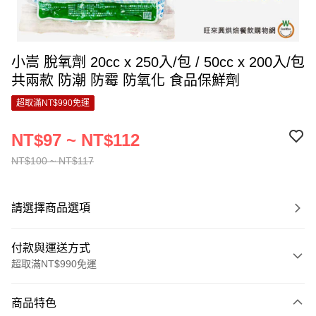
小嵩 脫氧劑 20cc x 250入/包 / 50cc x 200入/包
共兩款 防潮 防霉 防氧化 食品保鮮劑
超取滿NT$990免運
NT$97 ~ NT$112
NT$100 ~ NT$117
請選擇商品選項
付款與運送方式
超取滿NT$990免運
付款方式
商品特色
信用卡一次付款