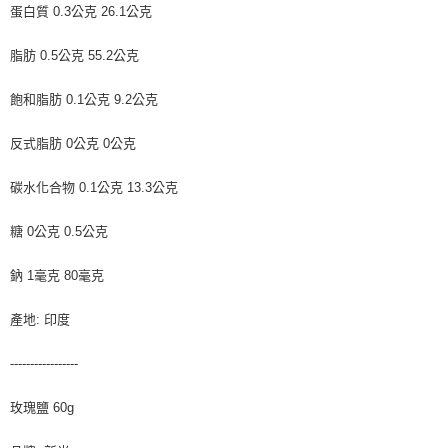
蛋白質 0.3公克 26.1公克
脂肪 0.5公克 55.2公克
飽和脂肪 0.1公克 9.2公克
反式脂肪 0公克 0公克
碳水化合物 0.1公克 13.3公克
糖 0公克 0.5公克
鈉 1毫克 80毫克
產地: 印度
-----------------
玫瑰鹽 60g