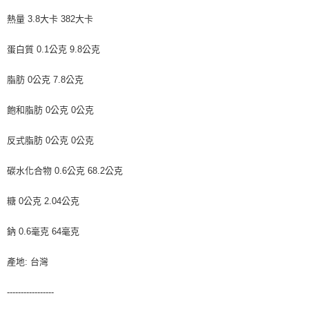
熱量 3.8大卡 382大卡
蛋白質 0.1公克 9.8公克
脂肪 0公克 7.8公克
飽和脂肪 0公克 0公克
反式脂肪 0公克 0公克
碳水化合物 0.6公克 68.2公克
糖 0公克 2.04公克
鈉 0.6毫克 64毫克
產地: 台灣
-----------------