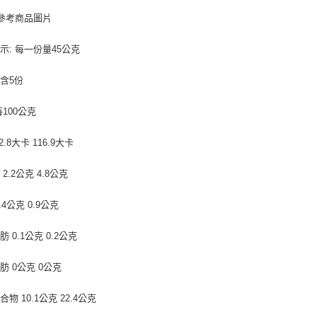
 參考商品圖片
示: 每一份量45公克
含5份
每100公克
2.8大卡 116.9大卡
2.2公克 4.8公克
.4公克 0.9公克
 0.1公克 0.2公克
肪 0公克 0公克
物 10.1公克 22.4公克