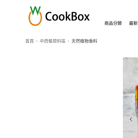
商品分類
最新
首頁
中西餐原料區
天然植物香料