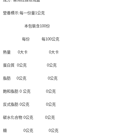
營養標示:每一份量1公克
本包裝含100份
每份 每100公克
熱量 0大卡 0大卡
蛋白質 0公克 0公克
脂肪 0公克 0公克
飽和脂肪 0 公克 0公克
反式脂肪 0公克 0公克
碳水化合物 0公克 0公克
糖 0公克 0公克