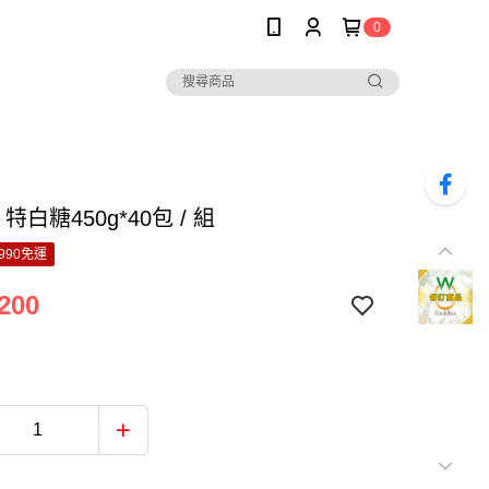
0
特白糖450g*40包 / 組
990免運
200