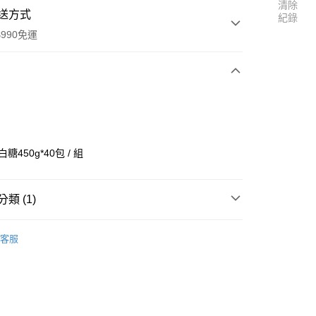
清除
送方式
紀錄
990免運
次付款
付款
糖450g*40包 / 組
類 (1)
客服
享後付
FTEE先享後付」】