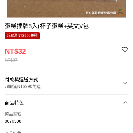
蛋糕插牌5入(杯子蛋糕+英文)/包
超取滿NT$990免運
NT$32
NT$37
付款與運送方式
超取滿NT$990免運
付款方式
商品特色
信用卡一次付款
商品編號
超商取貨付款
8870338
LINE Pay