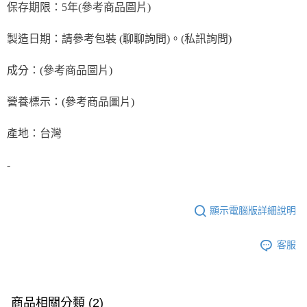
保存期限：5年(參考商品圖片)
製造日期：請參考包裝 (聊聊詢問)。(私訊詢問)
成分：(參考商品圖片)
營養標示：(參考商品圖片)
產地：台灣
-
顯示電腦版詳細說明
客服
商品相關分類 (2)