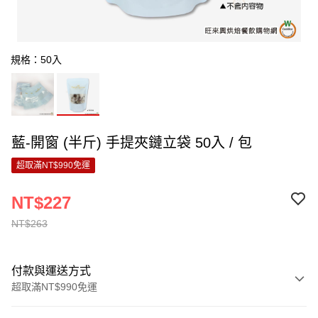
規格：50入
藍-開窗 (半斤) 手提夾鏈立袋 50入 / 包
超取滿NT$990免運
NT$227
NT$263
付款與運送方式
超取滿NT$990免運
付款方式