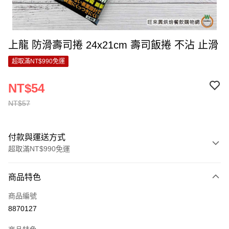
上龍 防滑壽司捲 24x21cm 壽司飯捲 不沾 止滑
超取滿NT$990免運
NT$54
NT$57
付款與運送方式
超取滿NT$990免運
付款方式
商品特色
信用卡一次付款
商品編號
超商取貨付款
8870127
LINE Pay