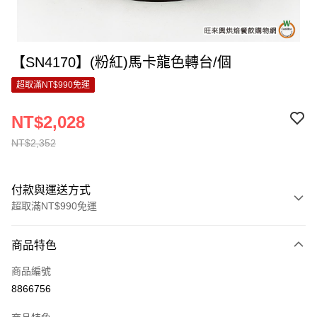
【SN4170】(粉紅)馬卡龍色轉台/個
超取滿NT$990免運
NT$2,028
NT$2,352
付款與運送方式
超取滿NT$990免運
付款方式
商品特色
信用卡一次付款
商品編號
超商取貨付款
8866756
LINE Pay