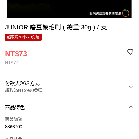
JUNIOR 磨豆機毛刷 ( 總重:30g ) / 支
超取滿NT$990免運
NT$73
NT$77
付款與運送方式
超取滿NT$990免運
付款方式
商品特色
信用卡一次付款
商品編號
超商取貨付款
8866700
LINE Pay