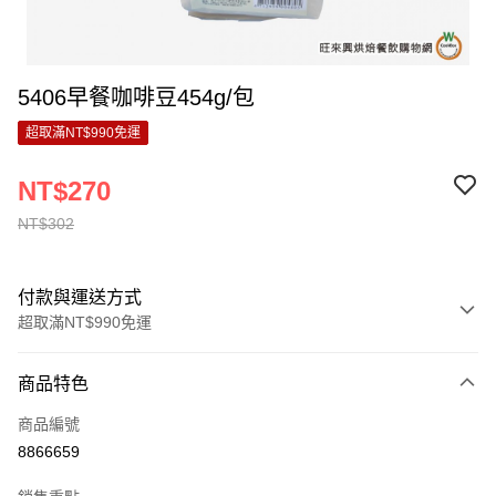
5406早餐咖啡豆454g/包
超取滿NT$990免運
NT$270
NT$302
付款與運送方式
超取滿NT$990免運
付款方式
商品特色
信用卡一次付款
商品編號
超商取貨付款
8866659
LINE Pay