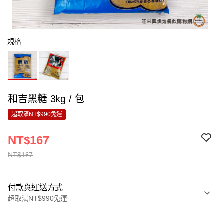
規格
和吉黑糖 3kg / 包
超取滿NT$990免運
NT$167
NT$187
付款與運送方式
超取滿NT$990免運
付款方式