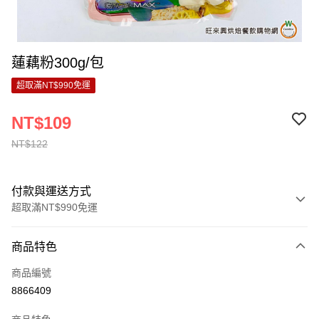
蓮藕粉300g/包
超取滿NT$990免運
NT$109
NT$122
付款與運送方式
超取滿NT$990免運
付款方式
商品特色
信用卡一次付款
商品編號
超商取貨付款
8866409
LINE Pay