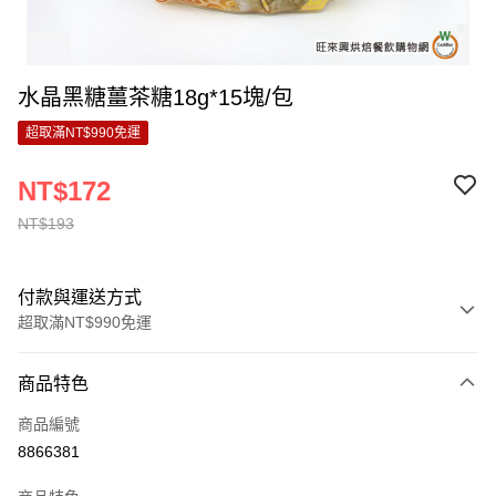
水晶黑糖薑茶糖18g*15塊/包
超取滿NT$990免運
NT$172
NT$193
付款與運送方式
超取滿NT$990免運
付款方式
商品特色
信用卡一次付款
商品編號
超商取貨付款
8866381
LINE Pay