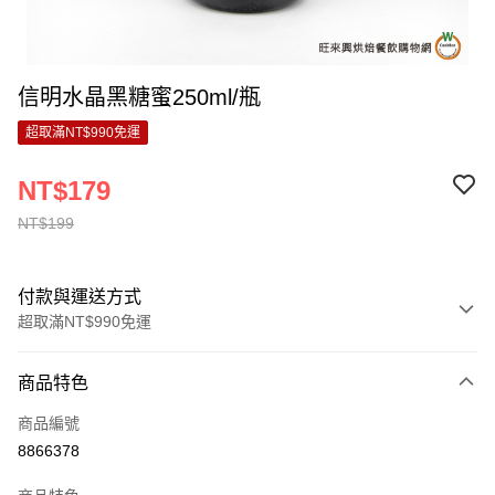
信明水晶黑糖蜜250ml/瓶
超取滿NT$990免運
NT$179
NT$199
付款與運送方式
超取滿NT$990免運
付款方式
商品特色
信用卡一次付款
商品編號
超商取貨付款
8866378
LINE Pay