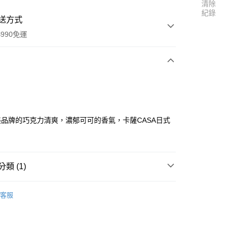
清除
紀錄
送方式
990免運
次付款
付款
品牌的巧克力清爽，濃郁可可的香氣，卡薩CASA日式
類 (1)
台區
沖泡 / 調飲系列／糖漿／淋醬
客服
享後付