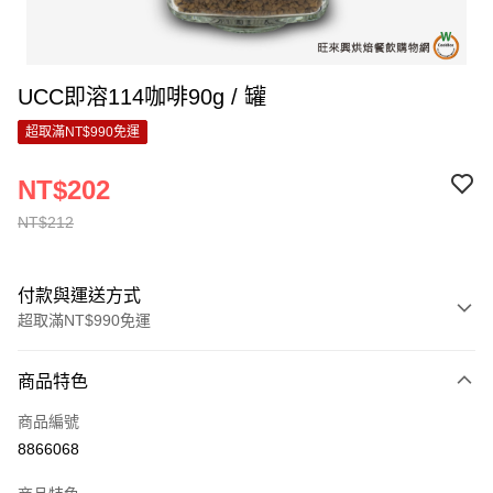
UCC即溶114咖啡90g / 罐
超取滿NT$990免運
NT$202
NT$212
付款與運送方式
超取滿NT$990免運
付款方式
商品特色
信用卡一次付款
商品編號
超商取貨付款
8866068
LINE Pay