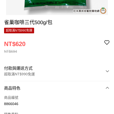
雀巢咖啡三代500g/包
超取滿NT$990免運
NT$620
NT$694
付款與運送方式
超取滿NT$990免運
付款方式
商品特色
信用卡一次付款
商品編號
超商取貨付款
8866046
LINE Pay