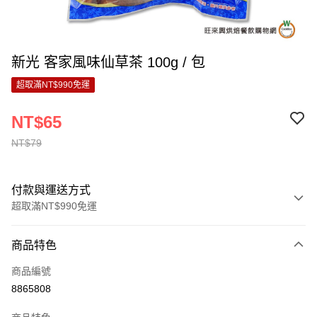
新光 客家風味仙草茶 100g / 包
超取滿NT$990免運
NT$65
NT$79
付款與運送方式
超取滿NT$990免運
付款方式
商品特色
信用卡一次付款
商品編號
超商取貨付款
8865808
LINE Pay