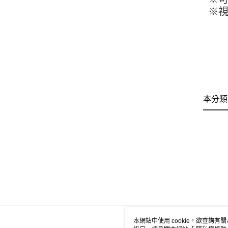
※
本分類
本網站中使用 cookie，欲查詢有關