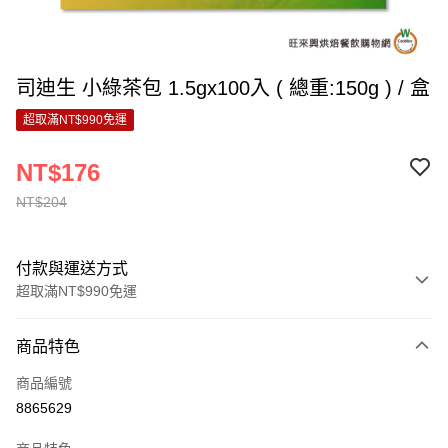
司迪生 小綠茶包 1.5gx100入 ( 總重:150g ) / 盒
超取滿NT$990免運
NT$176
NT$204
付款與運送方式
超取滿NT$990免運
付款方式
商品特色
信用卡一次付款
商品編號
超商取貨付款
8865629
LINE Pay