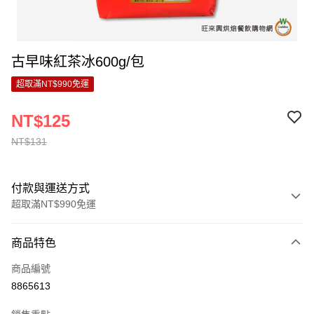
古早味紅茶冰600g/包
超取滿NT$990免運
NT$125
NT$131
付款與運送方式
超取滿NT$990免運
付款方式
商品特色
信用卡一次付款
商品編號
超商取貨付款
8865613
LINE Pay